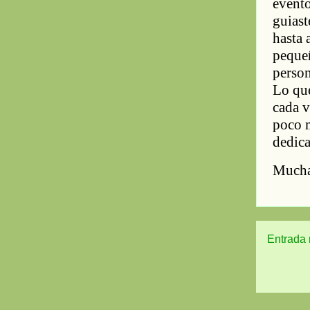
Entrada 