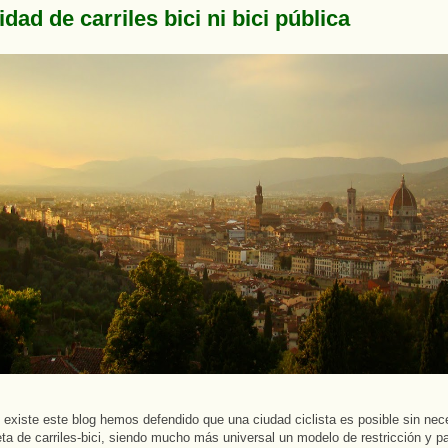
dad de carriles bici ni bici pública
existe este blog hemos defendido que una ciudad ciclista es posible sin nec
ta de carriles-bici, siendo mucho más universal un modelo de restricción y pa