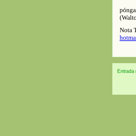
Entrada 