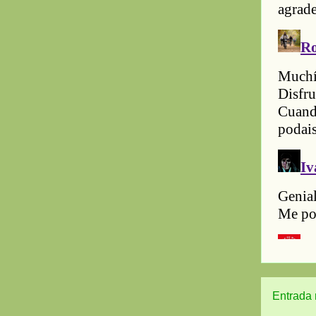
Entrada 