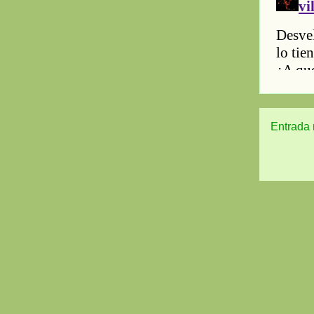
Entrada 