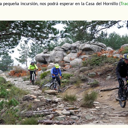
a pequeña incursión, nos podrá esperar en la Casa del Hornillo (
Trac