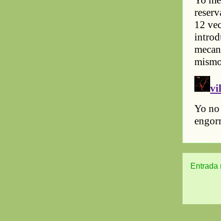
Entrada 