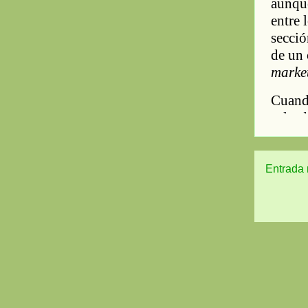
Entrada 