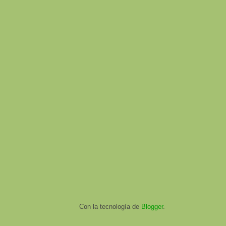
Con la tecnología de
Blogger
.