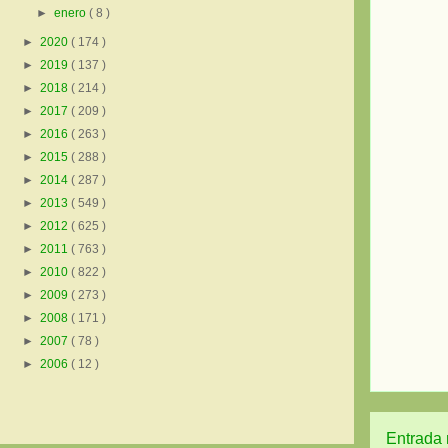
►
enero
( 8 )
►
2020
( 174 )
►
2019
( 137 )
►
2018
( 214 )
►
2017
( 209 )
►
2016
( 263 )
►
2015
( 288 )
►
2014
( 287 )
►
2013
( 549 )
►
2012
( 625 )
►
2011
( 763 )
►
2010
( 822 )
►
2009
( 273 )
►
2008
( 171 )
►
2007
( 78 )
►
2006
( 12 )
Entrada 