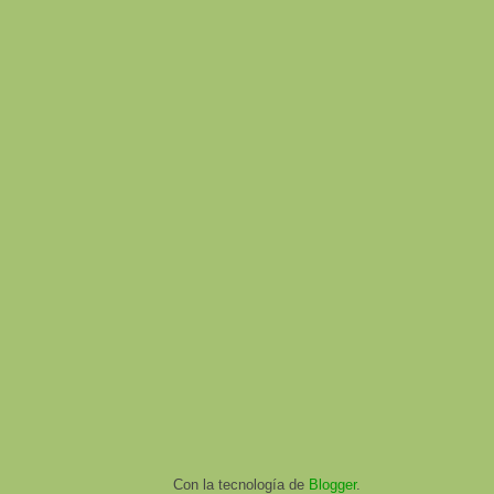
Con la tecnología de
Blogger
.