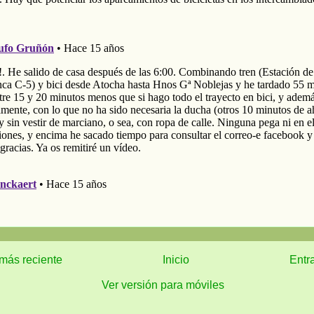
más reciente
Inicio
Entr
Ver versión para móviles