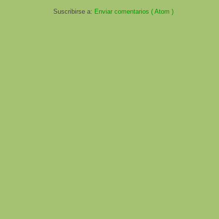
Suscribirse a:
Enviar comentarios ( Atom )