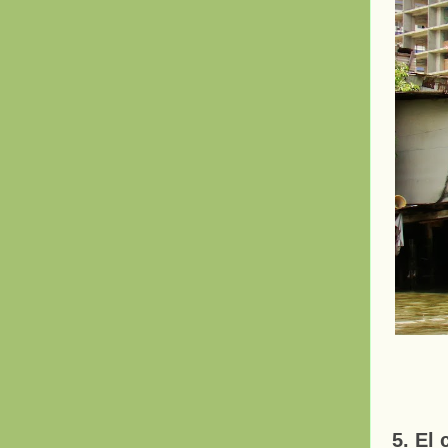
5. El 