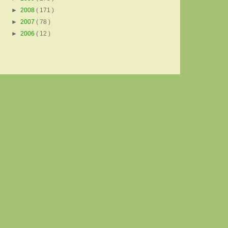
►
2008
( 171 )
►
2007
( 78 )
►
2006
( 12 )