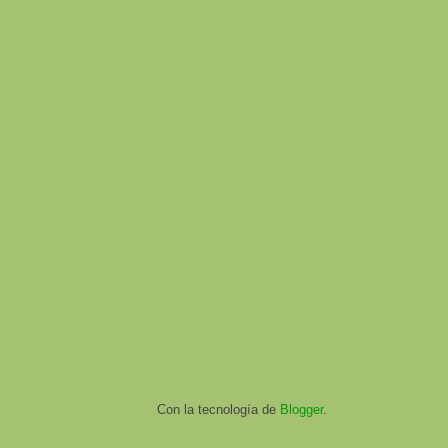
Con la tecnología de
Blogger
.