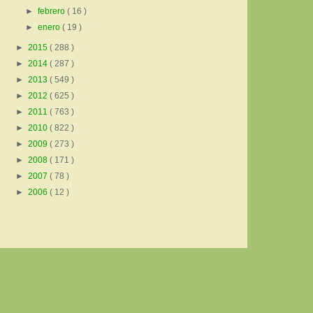
►
febrero
( 16 )
►
enero
( 19 )
►
2015
( 288 )
►
2014
( 287 )
►
2013
( 549 )
►
2012
( 625 )
►
2011
( 763 )
►
2010
( 822 )
►
2009
( 273 )
►
2008
( 171 )
►
2007
( 78 )
►
2006
( 12 )