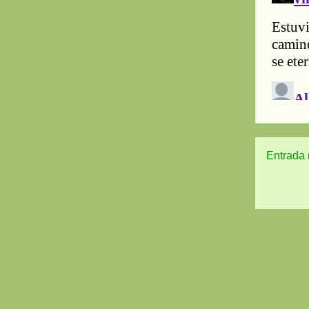
Entrada 