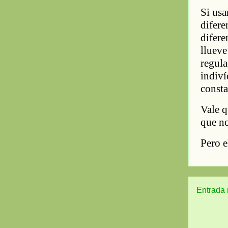
Entrada 