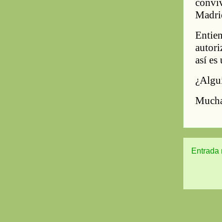
Entrada 