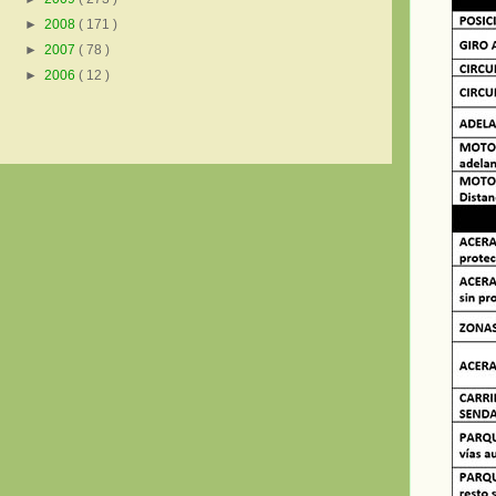
►
2008
( 171 )
►
2007
( 78 )
►
2006
( 12 )