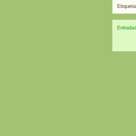
Etiquet
Entradas