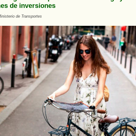
nes de inversiones
nisterio de Transportes