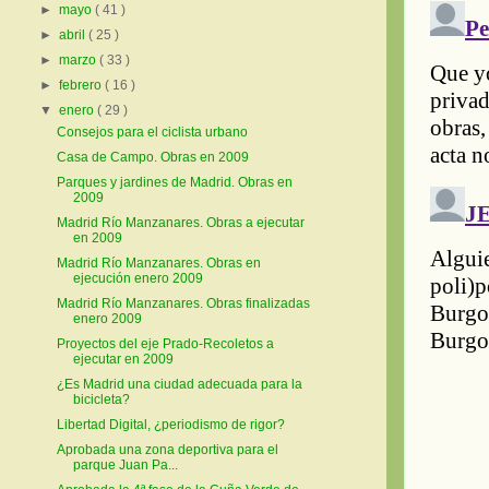
►
mayo
( 41 )
►
abril
( 25 )
►
marzo
( 33 )
►
febrero
( 16 )
▼
enero
( 29 )
Consejos para el ciclista urbano
Casa de Campo. Obras en 2009
Parques y jardines de Madrid. Obras en
2009
Madrid Río Manzanares. Obras a ejecutar
en 2009
Madrid Río Manzanares. Obras en
ejecución enero 2009
Madrid Río Manzanares. Obras finalizadas
enero 2009
Proyectos del eje Prado-Recoletos a
ejecutar en 2009
¿Es Madrid una ciudad adecuada para la
bicicleta?
Libertad Digital, ¿periodismo de rigor?
Aprobada una zona deportiva para el
parque Juan Pa...