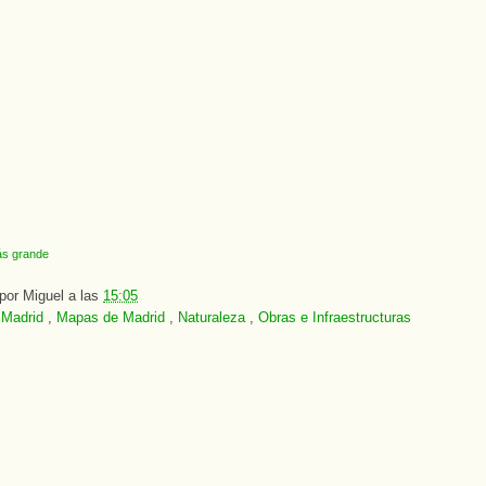
s grande
 por
Miguel
a las
15:05
:
Madrid
,
Mapas de Madrid
,
Naturaleza
,
Obras e Infraestructuras