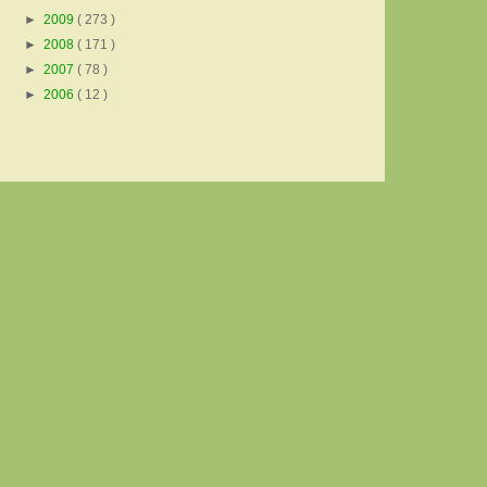
►
2009
( 273 )
►
2008
( 171 )
►
2007
( 78 )
►
2006
( 12 )