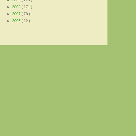
►
2009
( 273 )
►
2008
( 171 )
►
2007
( 78 )
►
2006
( 12 )