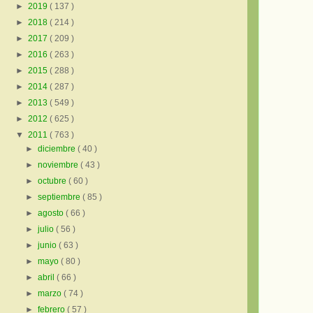
►
2019
( 137 )
►
2018
( 214 )
►
2017
( 209 )
►
2016
( 263 )
►
2015
( 288 )
►
2014
( 287 )
►
2013
( 549 )
►
2012
( 625 )
▼
2011
( 763 )
►
diciembre
( 40 )
►
noviembre
( 43 )
►
octubre
( 60 )
►
septiembre
( 85 )
►
agosto
( 66 )
►
julio
( 56 )
►
junio
( 63 )
►
mayo
( 80 )
►
abril
( 66 )
►
marzo
( 74 )
►
febrero
( 57 )