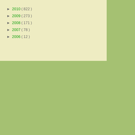
►
2010
( 822 )
►
2009
( 273 )
►
2008
( 171 )
►
2007
( 78 )
►
2006
( 12 )