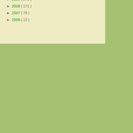
►
2008
( 171 )
►
2007
( 78 )
►
2006
( 12 )