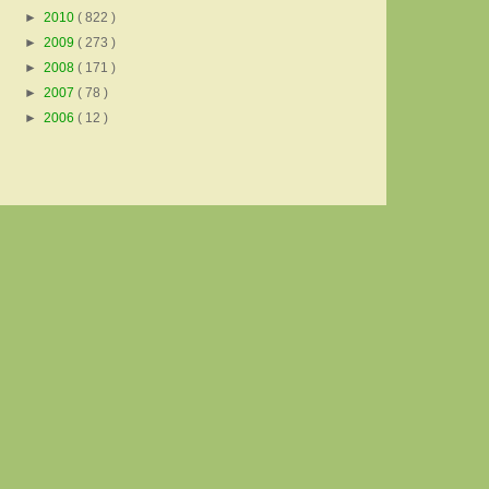
►
2010
( 822 )
►
2009
( 273 )
►
2008
( 171 )
►
2007
( 78 )
►
2006
( 12 )