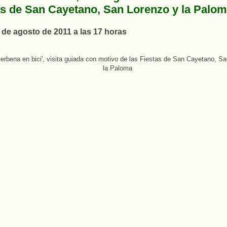
as de San Cayetano, San Lorenzo y la Palo
5 de agosto de 2011 a las 17 horas