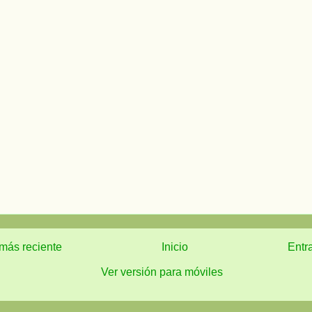
más reciente
Inicio
Entr
Ver versión para móviles