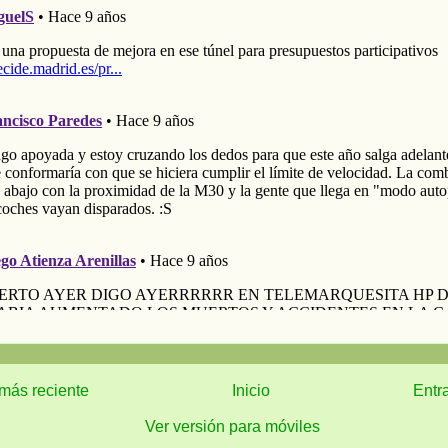
más reciente
Inicio
Entr
Ver versión para móviles