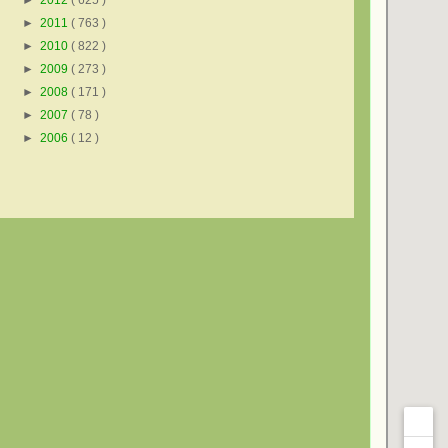
►
2012
( 625 )
►
2011
( 763 )
►
2010
( 822 )
►
2009
( 273 )
►
2008
( 171 )
►
2007
( 78 )
►
2006
( 12 )