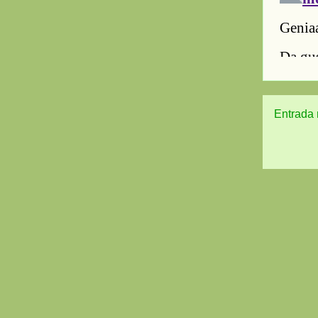
Entrada 