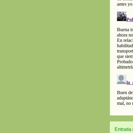
Entrada 