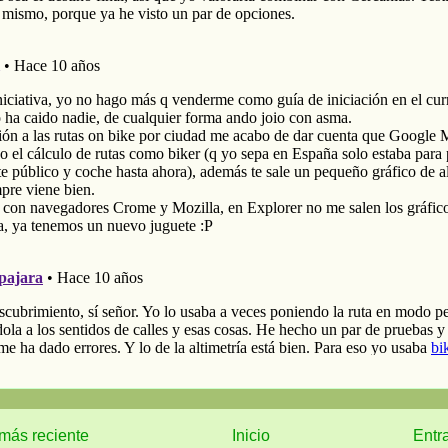
más reciente
Inicio
Entr