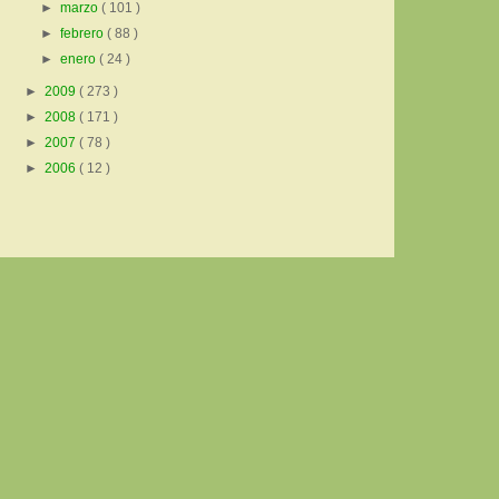
►
marzo
( 101 )
►
febrero
( 88 )
►
enero
( 24 )
►
2009
( 273 )
►
2008
( 171 )
►
2007
( 78 )
►
2006
( 12 )