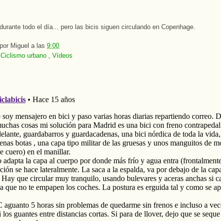
 durante todo el día... pero las bicis siguen circulando en Copenhage.
 por
Miguel
a las
9:00
:
Ciclismo urbano
,
Vídeos