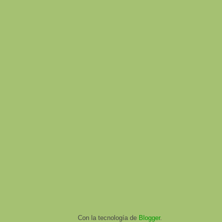
Con la tecnología de
Blogger
.