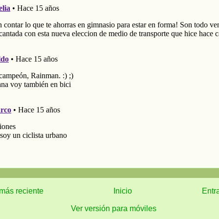
más reciente
Inicio
Entr
Ver versión para móviles