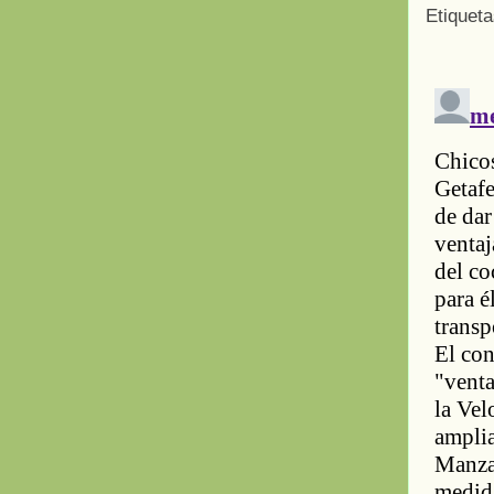
Etiquet