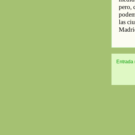
Entrada 