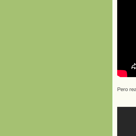
Pero rea