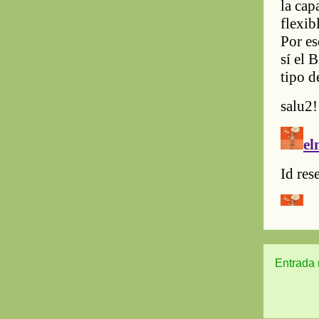
Entrada 