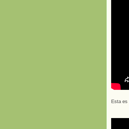
Esta es