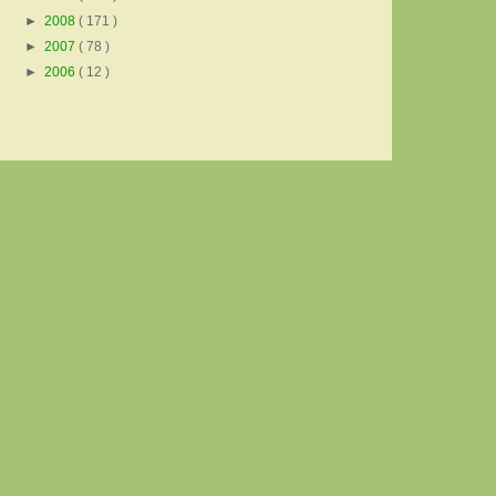
►
2008
( 171 )
►
2007
( 78 )
►
2006
( 12 )