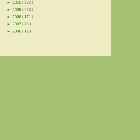
►
2010
( 822 )
►
2009
( 273 )
►
2008
( 171 )
►
2007
( 78 )
►
2006
( 12 )