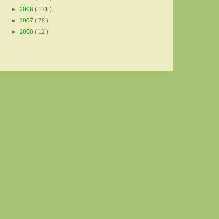
►
2008
( 171 )
►
2007
( 78 )
►
2006
( 12 )