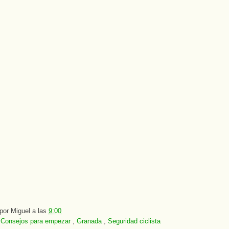
 por
Miguel
a las
9:00
:
Consejos para empezar
,
Granada
,
Seguridad ciclista