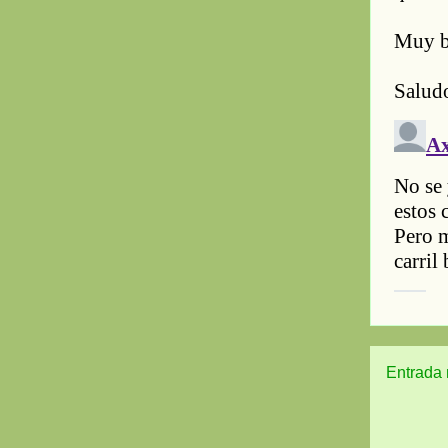
Entrada 