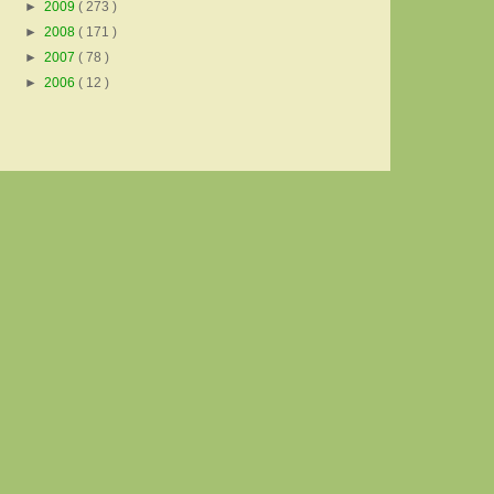
►
2009
( 273 )
►
2008
( 171 )
►
2007
( 78 )
►
2006
( 12 )