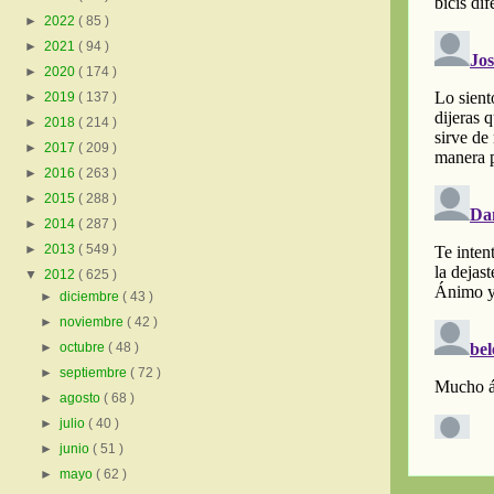
►
2022
( 85 )
►
2021
( 94 )
►
2020
( 174 )
►
2019
( 137 )
►
2018
( 214 )
►
2017
( 209 )
►
2016
( 263 )
►
2015
( 288 )
►
2014
( 287 )
►
2013
( 549 )
▼
2012
( 625 )
►
diciembre
( 43 )
►
noviembre
( 42 )
►
octubre
( 48 )
►
septiembre
( 72 )
►
agosto
( 68 )
►
julio
( 40 )
►
junio
( 51 )
►
mayo
( 62 )