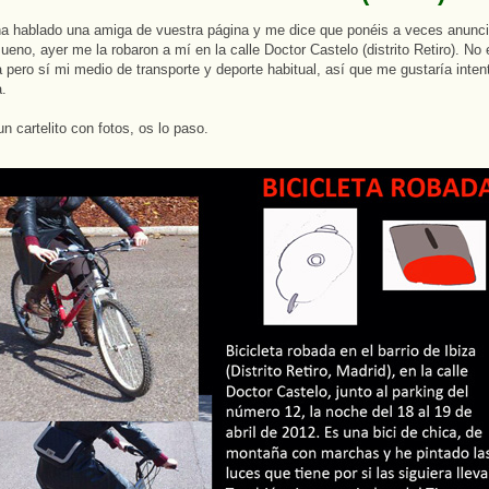
a hablado una amiga de vuestra página y me dice que ponéis a veces anunci
ueno, ayer me la robaron a mí en la calle Doctor Castelo (distrito Retiro). No 
pero sí mi medio de transporte y deporte habitual, así que me gustaría inten
a.
n cartelito con fotos, os lo paso.