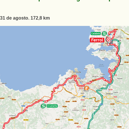
 31 de agosto. 172,8 km