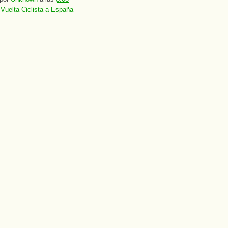
:
Vuelta Ciclista a España