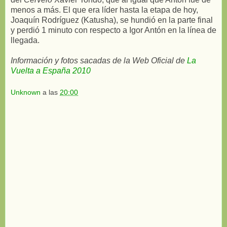
menos a más. El que era líder hasta la etapa de hoy,
Joaquín Rodríguez (Katusha), se hundió en la parte final
y perdió 1 minuto con respecto a Igor Antón en la línea de
llegada.
Información y fotos sacadas de la Web Oficial de
La
Vuelta a España 2010
Unknown
a las
20:00