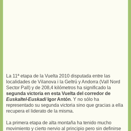
La 11ª etapa de la Vuelta 2010 disputada entre las
localidades de Vilanova i la Geltrú y Andorra (Vall Nord
Sector Pall) y de 208,4 kilómetros ha significado la
segunda victoria en esta Vuelta del corredor de
Euskaltel-Euskadi
Igor Antón
. Y no sólo ha
representado su segunda victoria sino que gracias a ella
recupera el liderato de la misma.
La primera etapa de alta montaña ha tenido mucho
movimiento y cierto nervio al principio pero sin definirse