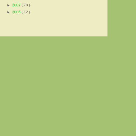
►
2007
( 78 )
►
2006
( 12 )