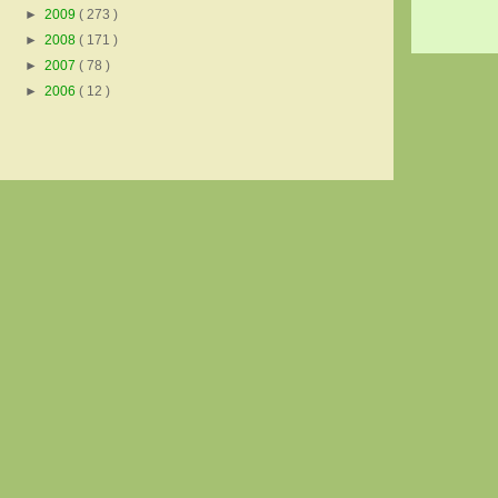
►
2009
( 273 )
►
2008
( 171 )
►
2007
( 78 )
►
2006
( 12 )